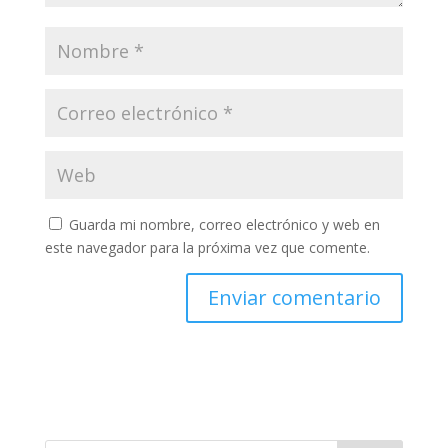
Guarda mi nombre, correo electrónico y web en
este navegador para la próxima vez que comente.