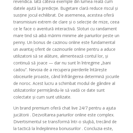
revendica. Iată câteva exemple din lumea reală cum
datele ajută la predicție. Bugetare clară reduce riscul și
susține jocul echilibrat. De asemenea, acestea oferă
transmisiuni extrem de clare și o selecție de mize, ceea
ce le face o aventură interactivă. Sloturi cu randament
mare tind să aibă mărimi minime ale pariurilor peste un
penny. Un bonus de cazinou online este fundamental
un avantaj oferit de cazinourile online pentru a aduce
utilizatorii să se alăture, alimentează contul lor, și
continuă să joace — dar nu sunt în întregime „bani
cadou”. Nevoia de a recupera pierderile întărește
obiceiurile proaste, când înfrângerea determină jocurile
de noroc. Acest lucru a schimbat modul de gândire al
utilizatorilor permițându-le să vadă ce date sunt
colectate și cum sunt utilizate.
Un brand premium oferă chat live 24/7 pentru a ajuta
jucătorii . Dezvoltarea pariurilor online este complex.
Divertismentul se transformă într-o slujbă, trecând de
la tactică la îndeplinirea bonusurilor . Concluzia este,