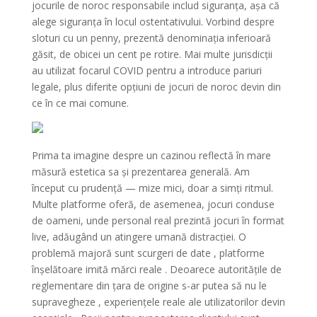
jocurile de noroc responsabile includ siguranța, așa că
alege siguranța în locul ostentativului. Vorbind despre
sloturi cu un penny, prezentă denominația inferioară
găsit, de obicei un cent pe rotire. Mai multe jurisdicții
au utilizat focarul COVID pentru a introduce pariuri
legale, plus diferite opțiuni de jocuri de noroc devin din
ce în ce mai comune.
Prima ta imagine despre un cazinou reflectă în mare
măsură estetica sa și prezentarea generală. Am
început cu prudență — mize mici, doar a simți ritmul.
Multe platforme oferă, de asemenea, jocuri conduse
de oameni, unde personal real prezintă jocuri în format
live, adăugând un atingere umană distracției. O
problemă majoră sunt scurgeri de date , platforme
înșelătoare imită mărci reale . Deoarece autoritățile de
reglementare din țara de origine s-ar putea să nu le
supravegheze , experiențele reale ale utilizatorilor devin