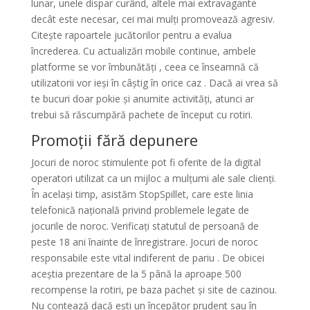
lunar, unele dispar curând, altele mai extravagante
decât este necesar, cei mai mulți promovează agresiv.
Citește rapoartele jucătorilor pentru a evalua
încrederea. Cu actualizări mobile continue, ambele
platforme se vor îmbunătăți , ceea ce înseamnă că
utilizatorii vor ieși în câștig în orice caz . Dacă ai vrea să
te bucuri doar pokie și anumite activități, atunci ar
trebui să răscumpără pachete de început cu rotiri.
Promoții fără depunere
Jocuri de noroc stimulente pot fi oferite de la digital
operatori utilizat ca un mijloc a mulțumi ale sale clienți.
În același timp, asistăm StopSpillet, care este linia
telefonică națională privind problemele legate de
jocurile de noroc. Verificați statutul de persoană de
peste 18 ani înainte de înregistrare. Jocuri de noroc
responsabile este vital indiferent de pariu . De obicei
aceștia prezentare de la 5 până la aproape 500
recompense la rotiri, pe baza pachet și site de cazinou.
Nu contează dacă ești un începător prudent sau în