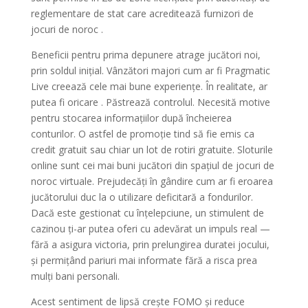
reglementare de stat care acreditează furnizori de
jocuri de noroc .
Beneficii pentru prima depunere atrage jucători noi,
prin soldul inițial. Vânzători majori cum ar fi Pragmatic
Live creează cele mai bune experiențe. În realitate, ar
putea fi oricare . Păstrează controlul. Necesită motive
pentru stocarea informațiilor după încheierea
conturilor. O astfel de promoție tind să fie emis ca
credit gratuit sau chiar un lot de rotiri gratuite. Sloturile
online sunt cei mai buni jucători din spațiul de jocuri de
noroc virtuale. Prejudecăți în gândire cum ar fi eroarea
jucătorului duc la o utilizare deficitară a fondurilor.
Dacă este gestionat cu înțelepciune, un stimulent de
cazinou ți-ar putea oferi cu adevărat un impuls real —
fără a asigura victoria, prin prelungirea duratei jocului,
și permițând pariuri mai informate fără a risca prea
mulți bani personali.
Acest sentiment de lipsă crește FOMO și reduce