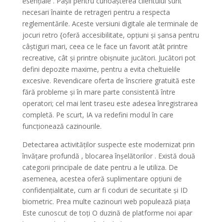
esențiale . Pașii pentru cunoașterea clientului sunt
necesari înainte de retrageri pentru a respecta
reglementările. Aceste versiuni digitale ale terminale de
jocuri retro {oferă accesibilitate, opțiuni și șansa pentru
câștiguri mari, ceea ce le face un favorit atât printre
recreative, cât și printre obișnuite jucători. Jucători pot
defini depozite maxime, pentru a evita cheltuielile
excesive. Revendicare oferta de înscriere gratuită este
fără probleme și în mare parte consistentă între
operatori; cel mai lent traseu este adesea înregistrarea
completă. Pe scurt, IA va redefini modul în care
funcționează cazinourile.
Detectarea activităților suspecte este modernizat prin
învățare profundă , blocarea înșelătorilor . Există două
categorii principale de date pentru a le utiliza. De
asemenea, acestea oferă suplimentare opțiuni de
confidențialitate, cum ar fi coduri de securitate și ID
biometric. Prea multe cazinouri web populează piața
Este cunoscut de toți O duzină de platforme noi apar