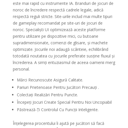
este mai rapid cu instrumente IA. Branduri de jocuri de
noroc de încredere respectă cadrele legale, adică
respectă reguli stricte. Site-urile includ mai multe tipuri
de gameplay recomandat pe site-uri de jocuri de
noroc. Specialiști UI optimizează aceste platforme
pentru utilizare pe dispozitive mici, cu butoane
supradimensionate, comenzi de glisare, și machete
optimizate. Jocurile noi adaugă scânteie, echilibrând
totodată noutatea cu jocurile preferate susține fluxul și
încrederea. A simți entuziasmul de aceea oamenii merg
personal.
Mărci Recunoscute Asigură Calitate.
Pariuri Prietenoase Pentru Jucători Precauți .
Colectați Realizări Pentru Puncte.
Începeți Jocuri Create Special Pentru Noi Uncopiabil
Păstrează-Ți Controlul Cu Funcții Inteligente.
Înțelegerea procentului îi ajută pe jucători să facă