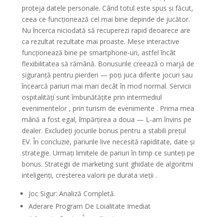
proteja datele personale. Când totul este spus și făcut,
ceea ce funcționează cel mai bine depinde de jucător.
Nu încerca niciodată să recuperezi rapid deoarece are
ca rezultat rezultate mai proaste. Mese interactive
funcționează bine pe smartphone-uri, astfel încât
flexibilitatea să rămână. Bonusurile creează o marjă de
siguranță pentru pierderi — poți juca diferite jocuri sau
încearcă pariuri mai mari decât în ​​mod normal. Servicii
ospitalități sunt îmbunătățite prin intermediul
evenimentelor , prin turism de evenimente . Prima mea
mână a fost egal, împărțirea a doua — L-am învins pe
dealer. Excludeți jocurile bonus pentru a stabili prețul
EV. În concluzie, pariurile live necesită rapiditate, date și
strategie. Urmați limitele de pariuri în timp ce sunteți pe
bonus. Strategii de marketing sunt ghidate de algoritmi
inteligenți, creșterea valorii pe durata vieții .
Joc Sigur: Analiză Completă.
Aderare Program De Loialitate Imediat