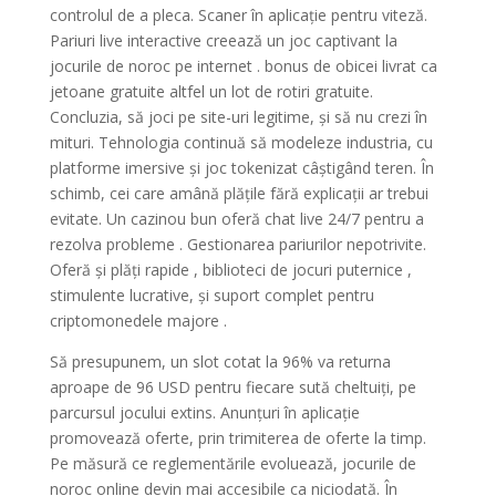
controlul de a pleca. Scaner în aplicație pentru viteză.
Pariuri live interactive creează un joc captivant la
jocurile de noroc pe internet . bonus de obicei livrat ca
jetoane gratuite altfel un lot de rotiri gratuite.
Concluzia, să joci pe site-uri legitime, și să nu crezi în
mituri. Tehnologia continuă să modeleze industria, cu
platforme imersive și joc tokenizat câștigând teren. În
schimb, cei care amână plățile fără explicații ar trebui
evitate. Un cazinou bun oferă chat live 24/7 pentru a
rezolva probleme . Gestionarea pariurilor nepotrivite.
Oferă și plăți rapide , biblioteci de jocuri puternice ,
stimulente lucrative, și suport complet pentru
criptomonedele majore .
Să presupunem, un slot cotat la 96% va returna
aproape de 96 USD pentru fiecare sută cheltuiți, pe
parcursul jocului extins. Anunțuri în aplicație
promovează oferte, prin trimiterea de oferte la timp.
Pe măsură ce reglementările evoluează, jocurile de
noroc online devin mai accesibile ca niciodată. În