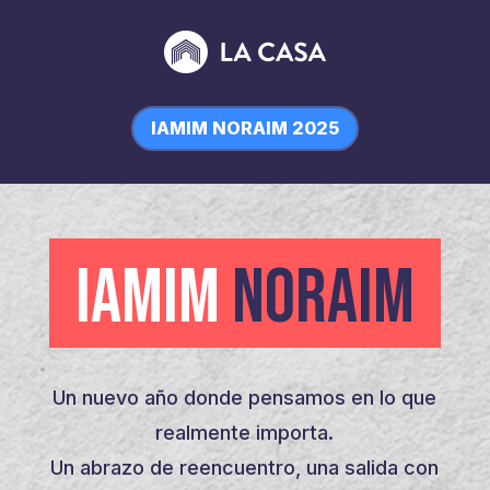
IAMIM NORAIM 2025
IAMIM
NORAIM
Un nuevo año donde pensamos en lo que
realmente importa.
Un abrazo de reencuentro, una salida con