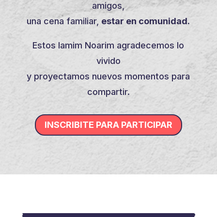
amigos,
una cena familiar,
estar en comunidad.
Estos Iamim Noarim agradecemos lo
vivido
y proyectamos nuevos momentos para
compartir.
INSCRIBITE PARA PARTICIPAR