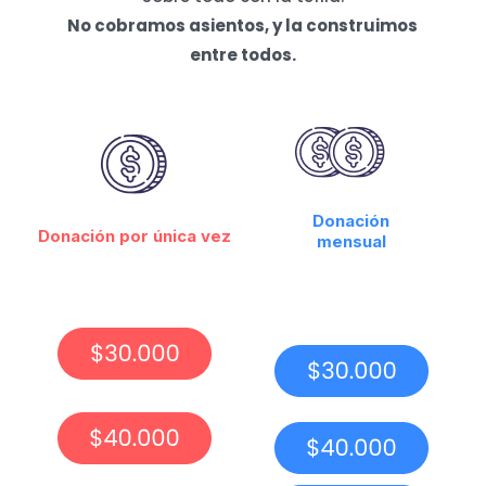
No cobramos asientos, y la construimos
entre todos.
Donación
Donación por única vez
mensual