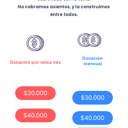
No cobramos asientos, y la construimos
entre todos.
Donación
Donación por única vez
mensual