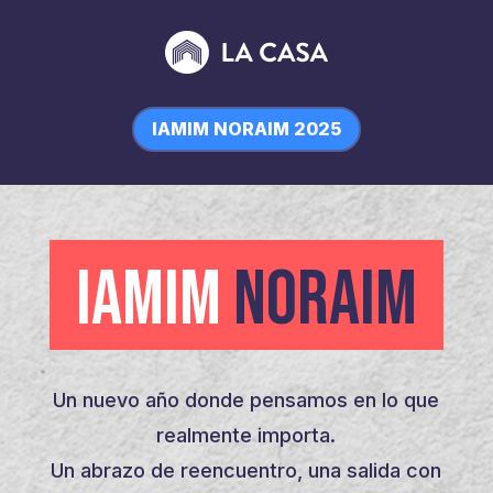
IAMIM NORAIM 2025
IAMIM
NORAIM
Un nuevo año donde pensamos en lo que
realmente importa.
Un abrazo de reencuentro, una salida con