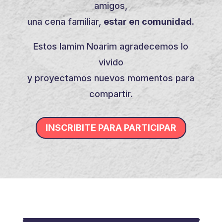
amigos,
una cena familiar,
estar en comunidad.
Estos Iamim Noarim agradecemos lo
vivido
y proyectamos nuevos momentos para
compartir.
INSCRIBITE PARA PARTICIPAR