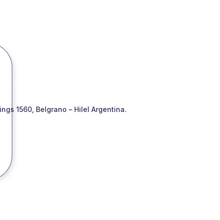
gs 1560, Belgrano – Hilel Argentina.