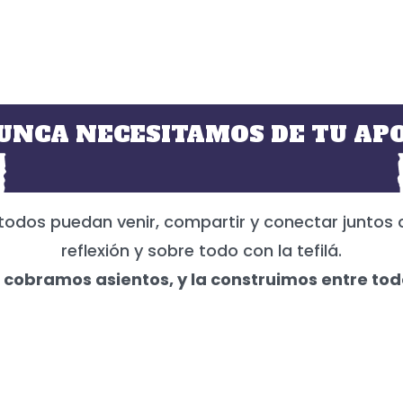
UNCA NECESITAMOS DE TU APO
todos puedan venir, compartir y conectar juntos 
reflexión y sobre todo con la tefilá.
 cobramos asientos, y la construimos entre tod