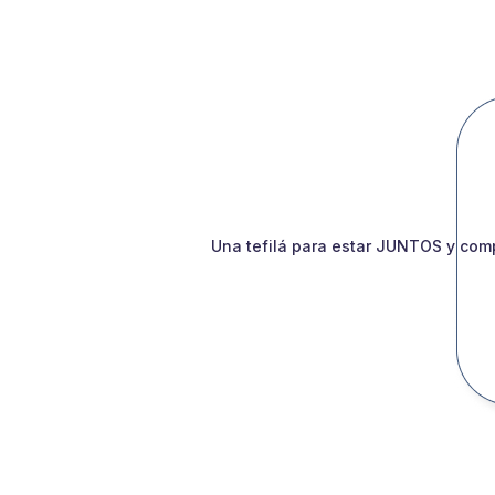
Una tefilá para estar JUNTOS y comp