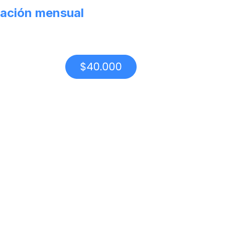
ación mensual