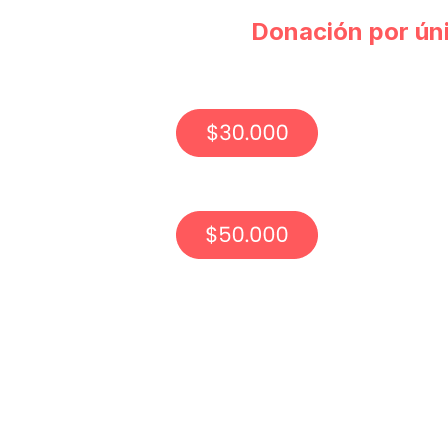
Donación por ún