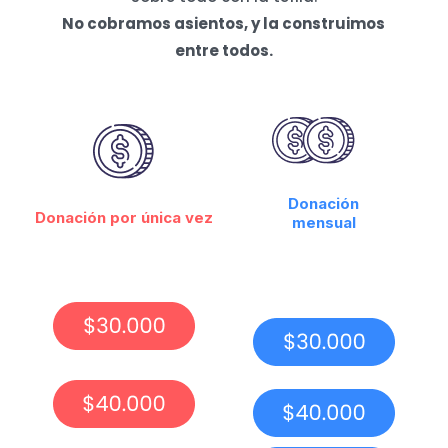
No cobramos asientos, y la construimos
entre todos.
Donación
Donación por única vez
mensual