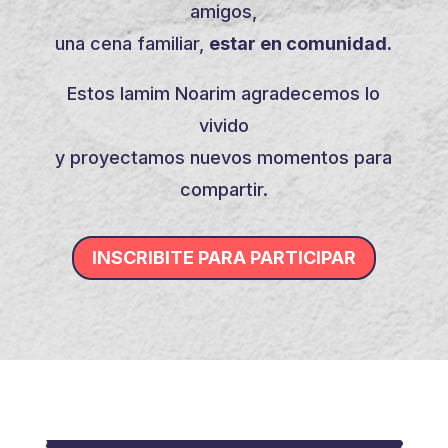
amigos,
una cena familiar,
estar en comunidad.
Estos Iamim Noarim agradecemos lo
vivido
y proyectamos nuevos momentos para
compartir.
INSCRIBITE PARA PARTICIPAR