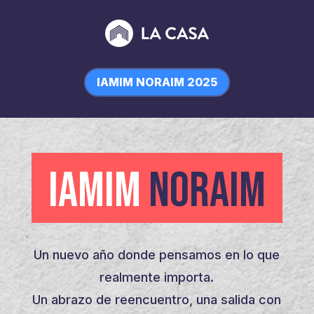
IAMIM NORAIM 2025
IAMIM
NORAIM
Un nuevo año donde pensamos en lo que
realmente importa.
Un abrazo de reencuentro, una salida con