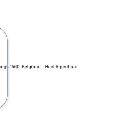
gs 1560, Belgrano – Hilel Argentina.