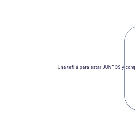
Una tefilá para estar JUNTOS y comp