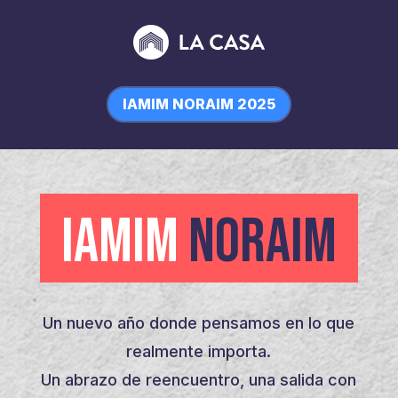
IAMIM NORAIM 2025
IAMIM
NORAIM
Un nuevo año donde pensamos en lo que
realmente importa.
Un abrazo de reencuentro, una salida con