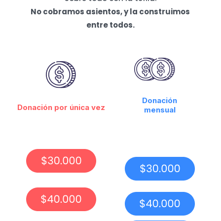
No cobramos asientos, y la construimos
entre todos.
Donación
Donación por única vez
mensual