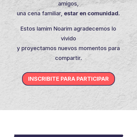
amigos,
una cena familiar,
estar en comunidad.
Estos Iamim Noarim agradecemos lo
vivido
y proyectamos nuevos momentos para
compartir.
INSCRIBITE PARA PARTICIPAR