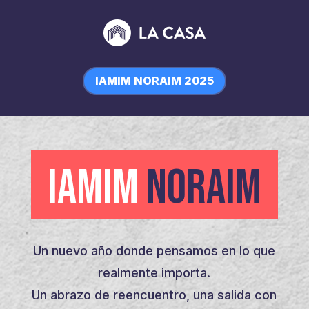
IAMIM NORAIM 2025
IAMIM
NORAIM
Un nuevo año donde pensamos en lo que
realmente importa.
Un abrazo de reencuentro, una salida con