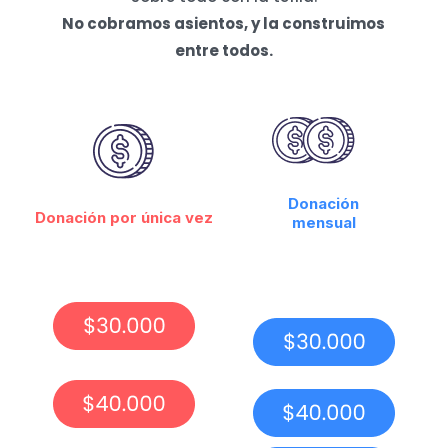
No cobramos asientos, y la construimos
entre todos.
Donación
Donación por única vez
mensual