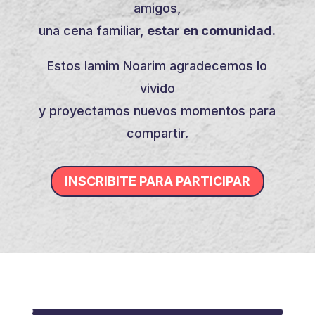
amigos,
una cena familiar,
estar en comunidad.
Estos Iamim Noarim agradecemos lo
vivido
y proyectamos nuevos momentos para
compartir.
INSCRIBITE PARA PARTICIPAR