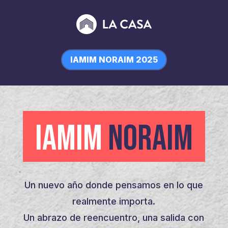
IAMIM NORAIM 2025
IAMIM
NORAIM
Un nuevo año donde pensamos en lo que
realmente importa.
Un abrazo de reencuentro, una salida con