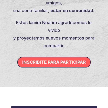
amigos,
una cena familiar,
estar en comunidad.
Estos Iamim Noarim agradecemos lo
vivido
y proyectamos nuevos momentos para
compartir.
INSCRIBITE PARA PARTICIPAR