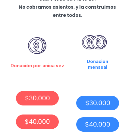
No cobramos asientos, y la construimos
entre todos.
Donación
Donación por única vez
mensual