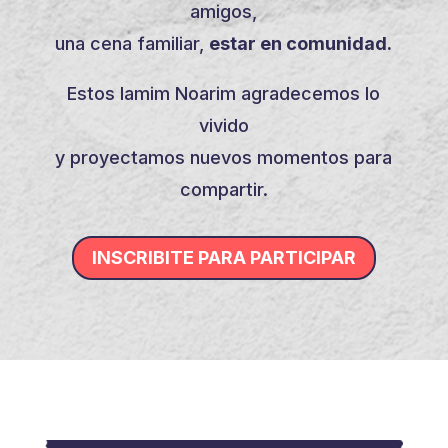
amigos,
una cena familiar,
estar en comunidad.
Estos Iamim Noarim agradecemos lo
vivido
y proyectamos nuevos momentos para
compartir.
INSCRIBITE PARA PARTICIPAR