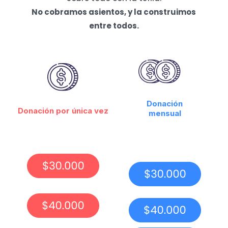
No cobramos asientos, y la construimos
entre todos.
Donación
Donación por única vez
mensual