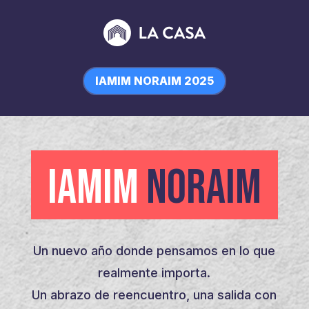
IAMIM NORAIM 2025
IAMIM
NORAIM
Un nuevo año donde pensamos en lo que
realmente importa.
Un abrazo de reencuentro, una salida con