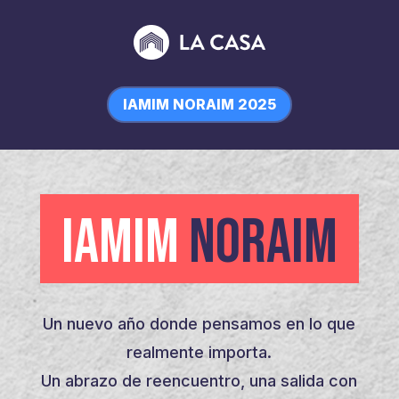
IAMIM NORAIM 2025
IAMIM
NORAIM
Un nuevo año donde pensamos en lo que
realmente importa.
Un abrazo de reencuentro, una salida con