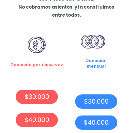
No cobramos asientos, y la construimos
entre todos.
Donación
Donación por única vez
mensual