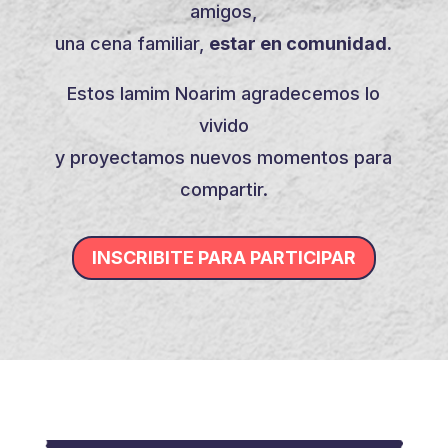
amigos,
una cena familiar,
estar en comunidad.
Estos Iamim Noarim agradecemos lo
vivido
y proyectamos nuevos momentos para
compartir.
INSCRIBITE PARA PARTICIPAR