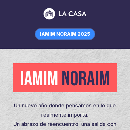
IAMIM NORAIM 2025
IAMIM
NORAIM
Un nuevo año donde pensamos en lo que
realmente importa.
Un abrazo de reencuentro, una salida con