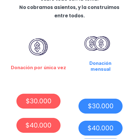
No cobramos asientos, y la construimos
entre todos.
Donación
Donación por única vez
mensual