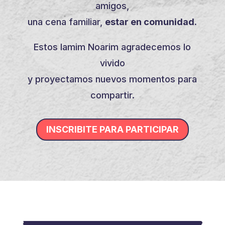
amigos,
una cena familiar,
estar en comunidad.
Estos Iamim Noarim agradecemos lo
vivido
y proyectamos nuevos momentos para
compartir.
INSCRIBITE PARA PARTICIPAR