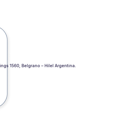
gs 1560, Belgrano – Hilel Argentina.