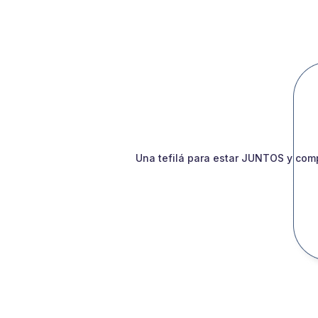
Una tefilá para estar JUNTOS y comp