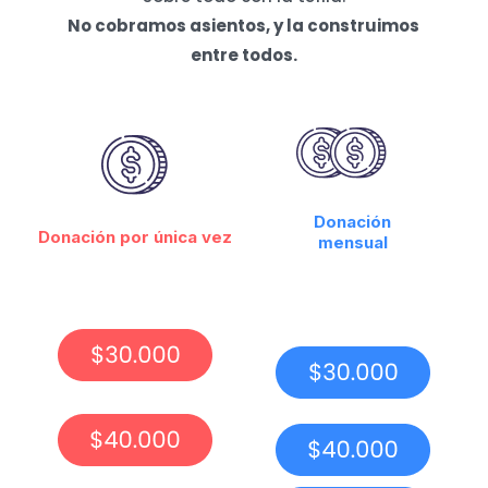
No cobramos asientos, y la construimos
entre todos.
Donación
Donación por única vez
mensual