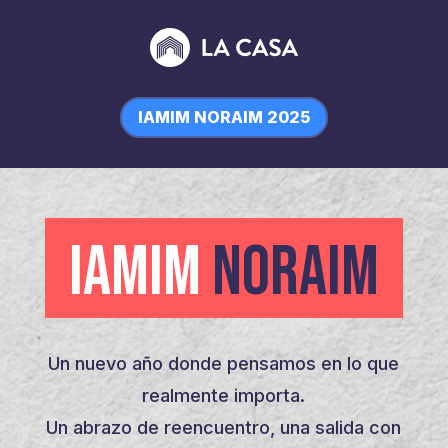
IAMIM NORAIM 2025
IAMIM
NORAIM
Un nuevo año donde pensamos en lo que
realmente importa.
Un abrazo de reencuentro, una salida con