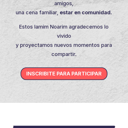
amigos,
una cena familiar,
estar en comunidad.
Estos Iamim Noarim agradecemos lo
vivido
y proyectamos nuevos momentos para
compartir.
INSCRIBITE PARA PARTICIPAR