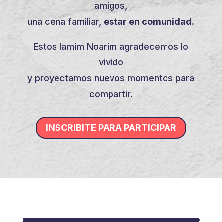
amigos,
una cena familiar,
estar en comunidad.
Estos Iamim Noarim agradecemos lo
vivido
y proyectamos nuevos momentos para
compartir.
INSCRIBITE PARA PARTICIPAR