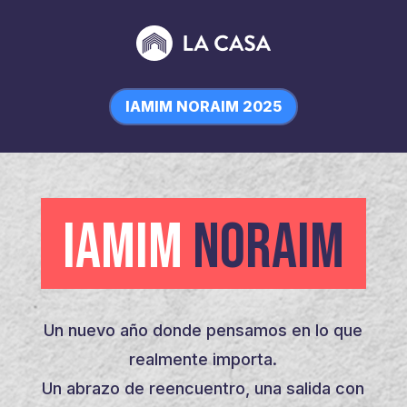
IAMIM NORAIM 2025
IAMIM
NORAIM
Un nuevo año donde pensamos en lo que
realmente importa.
Un abrazo de reencuentro, una salida con