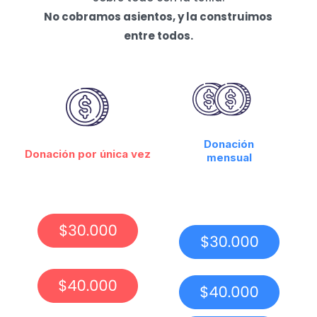
No cobramos asientos, y la construimos
entre todos.
Donación
Donación por única vez
mensual