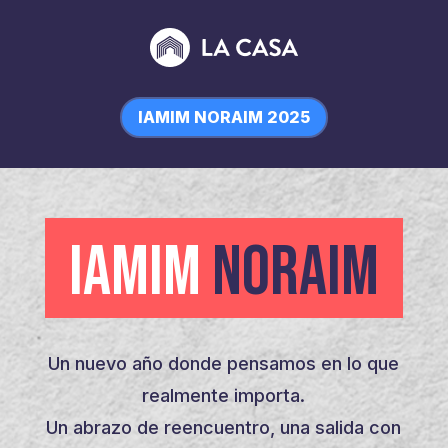
IAMIM NORAIM 2025
IAMIM
NORAIM
Un nuevo año donde pensamos en lo que
realmente importa.
Un abrazo de reencuentro, una salida con