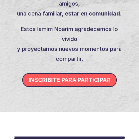
amigos,
una cena familiar,
estar en comunidad.
Estos Iamim Noarim agradecemos lo
vivido
y proyectamos nuevos momentos para
compartir.
INSCRIBITE PARA PARTICIPAR