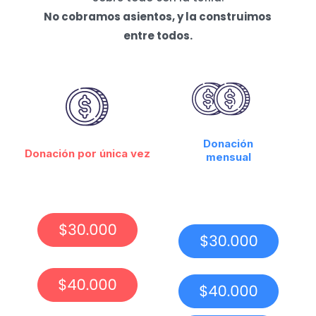
No cobramos asientos, y la construimos
entre todos.
Donación
Donación por única vez
mensual