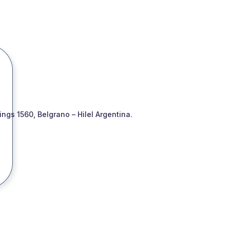
gs 1560, Belgrano – Hilel Argentina.