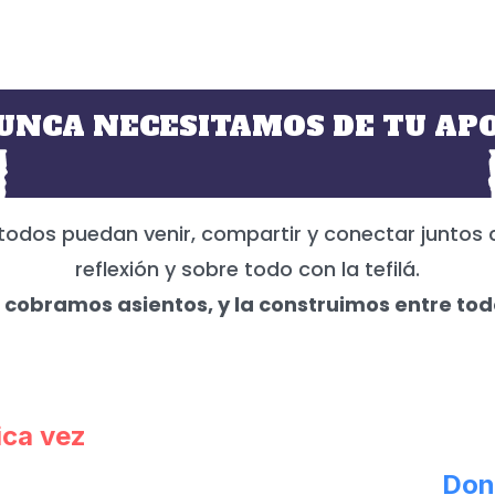
UNCA NECESITAMOS DE TU APO
todos puedan venir, compartir y conectar juntos 
reflexión y sobre todo con la tefilá.
 cobramos asientos, y la construimos entre tod
ica vez
Don