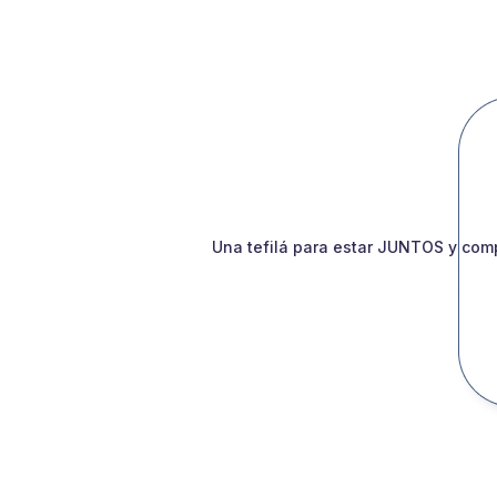
Una tefilá para estar JUNTOS y comp