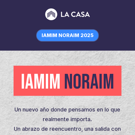
IAMIM NORAIM 2025
IAMIM
NORAIM
Un nuevo año donde pensamos en lo que
realmente importa.
Un abrazo de reencuentro, una salida con