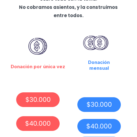
No cobramos asientos, y la construimos
entre todos.
Donación
Donación por única vez
mensual