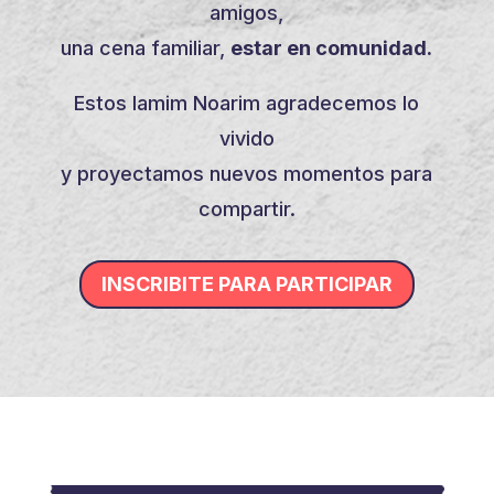
amigos,
una cena familiar,
estar en comunidad.
Estos Iamim Noarim agradecemos lo
vivido
y proyectamos nuevos momentos para
compartir.
INSCRIBITE PARA PARTICIPAR