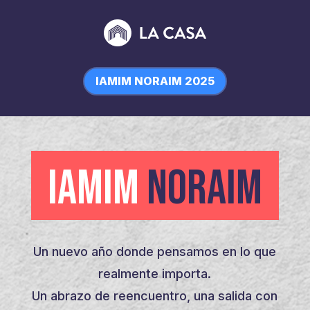
IAMIM NORAIM 2025
IAMIM
NORAIM
Un nuevo año donde pensamos en lo que
realmente importa.
Un abrazo de reencuentro, una salida con