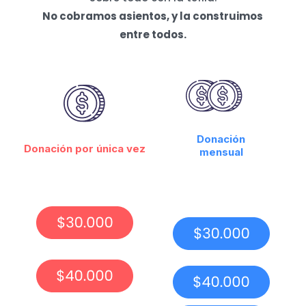
No cobramos asientos, y la construimos
entre todos.
Donación
Donación por única vez
mensual