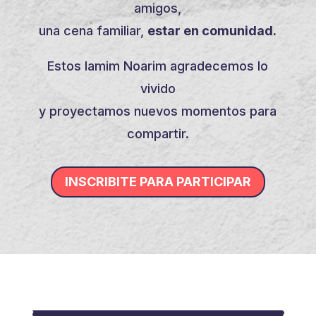
amigos,
una cena familiar,
estar en comunidad.
Estos Iamim Noarim agradecemos lo
vivido
y proyectamos nuevos momentos para
compartir.
INSCRIBITE PARA PARTICIPAR