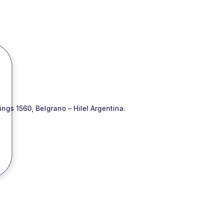
gs 1560, Belgrano – Hilel Argentina.