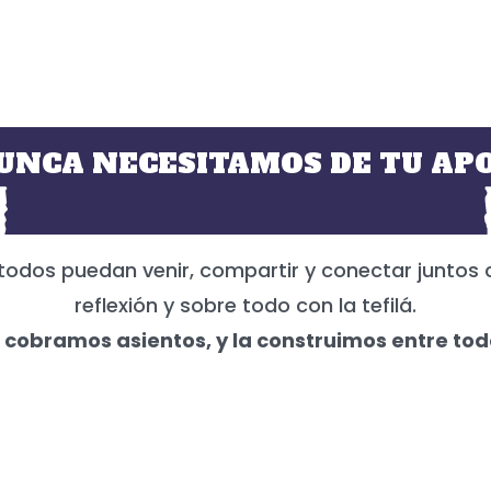
UNCA NECESITAMOS DE TU APO
todos puedan venir, compartir y conectar juntos 
reflexión y sobre todo con la tefilá.
 cobramos asientos, y la construimos entre tod