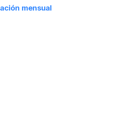
ación mensual