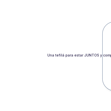
Una tefilá para estar JUNTOS y comp