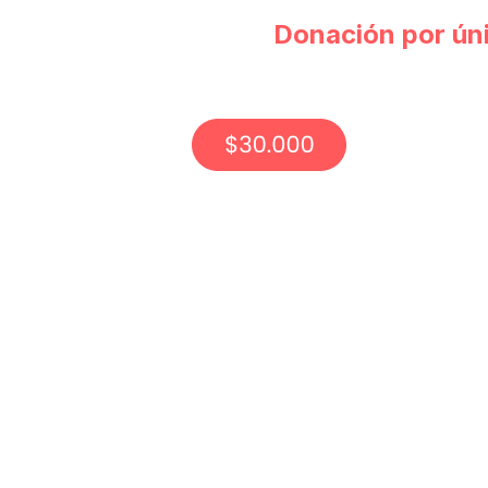
Donación por ún