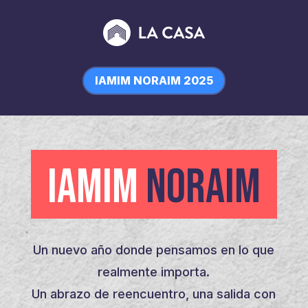
IAMIM NORAIM 2025
IAMIM
NORAIM
Un nuevo año donde pensamos en lo que
realmente importa.
Un abrazo de reencuentro, una salida con