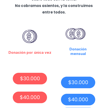
No cobramos asientos, y la construimos
entre todos.
Donación
Donación por única vez
mensual