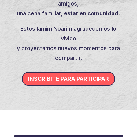
amigos,
una cena familiar,
estar en comunidad.
Estos Iamim Noarim agradecemos lo
vivido
y proyectamos nuevos momentos para
compartir.
INSCRIBITE PARA PARTICIPAR