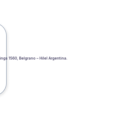
gs 1560, Belgrano – Hilel Argentina.