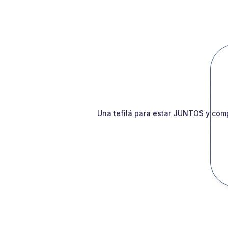
Una tefilá para estar JUNTOS y comp