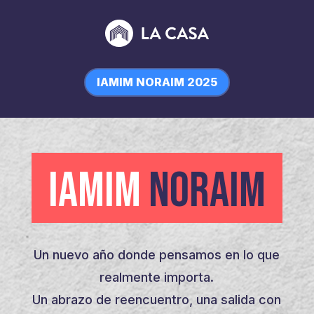
IAMIM NORAIM 2025
IAMIM
NORAIM
Un nuevo año donde pensamos en lo que
realmente importa.
Un abrazo de reencuentro, una salida con