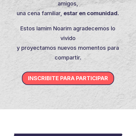
amigos,
una cena familiar,
estar en comunidad.
Estos Iamim Noarim agradecemos lo
vivido
y proyectamos nuevos momentos para
compartir.
INSCRIBITE PARA PARTICIPAR