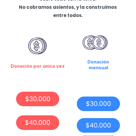
No cobramos asientos, y la construimos
entre todos.
Donación
Donación por única vez
mensual