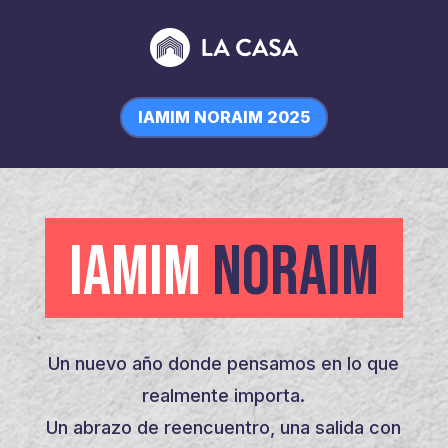
IAMIM NORAIM 2025
IAMIM
NORAIM
Un nuevo año donde pensamos en lo que
realmente importa.
Un abrazo de reencuentro, una salida con