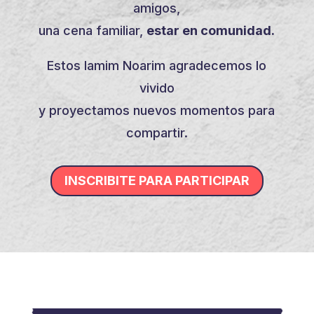
amigos,
una cena familiar,
estar en comunidad.
Estos Iamim Noarim agradecemos lo
vivido
y proyectamos nuevos momentos para
compartir.
INSCRIBITE PARA PARTICIPAR