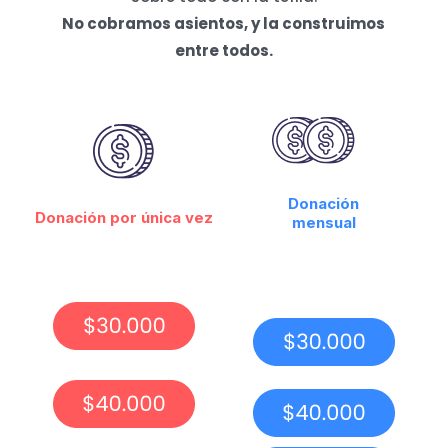
No cobramos asientos, y la construimos
entre todos.
Donación
Donación por única vez
mensual