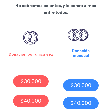
No cobramos asientos, y la construimos
entre todos.
Donación
Donación por única vez
mensual