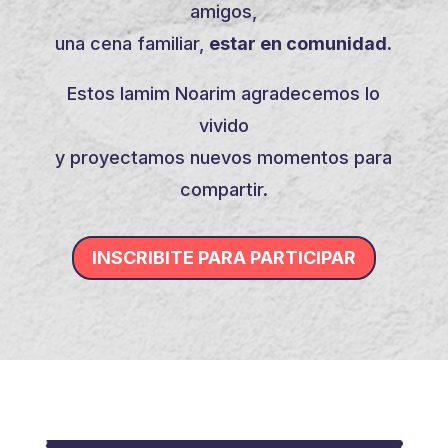
amigos,
una cena familiar,
estar en comunidad.
Estos Iamim Noarim agradecemos lo
vivido
y proyectamos nuevos momentos para
compartir.
INSCRIBITE PARA PARTICIPAR