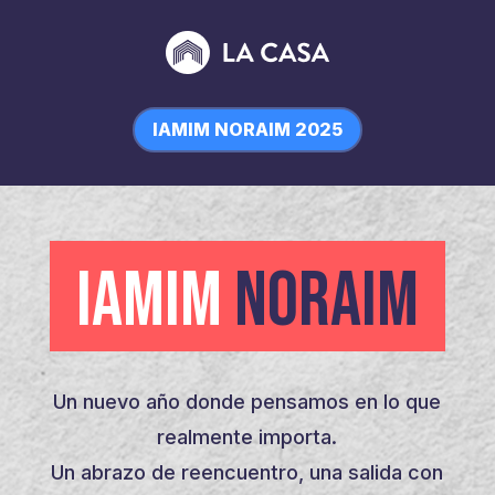
IAMIM NORAIM 2025
IAMIM
NORAIM
Un nuevo año donde pensamos en lo que
realmente importa.
Un abrazo de reencuentro, una salida con