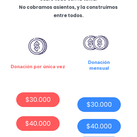
No cobramos asientos, y la construimos
entre todos.
Donación
Donación por única vez
mensual