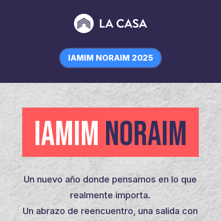
IAMIM NORAIM 2025
IAMIM
NORAIM
Un nuevo año donde pensamos en lo que
realmente importa.
Un abrazo de reencuentro, una salida con