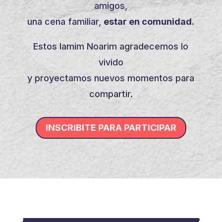
amigos,
una cena familiar,
estar en comunidad.
Estos Iamim Noarim agradecemos lo
vivido
y proyectamos nuevos momentos para
compartir.
INSCRIBITE PARA PARTICIPAR