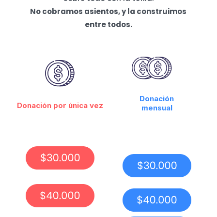
No cobramos asientos, y la construimos
entre todos.
Donación
Donación por única vez
mensual