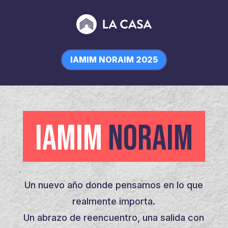
IAMIM NORAIM 2025
IAMIM
NORAIM
Un nuevo año donde pensamos en lo que
realmente importa.
Un abrazo de reencuentro, una salida con