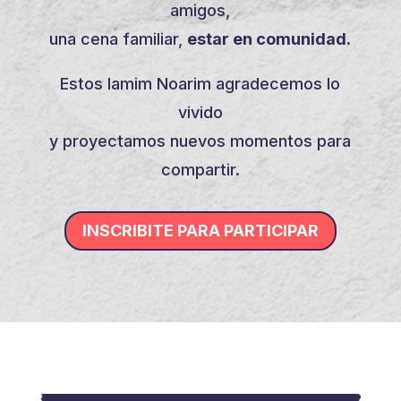
amigos,
una cena familiar,
estar en comunidad.
Estos Iamim Noarim agradecemos lo
vivido
y proyectamos nuevos momentos para
compartir.
INSCRIBITE PARA PARTICIPAR