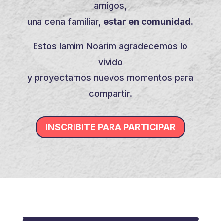
amigos,
una cena familiar,
estar en comunidad.
Estos Iamim Noarim agradecemos lo
vivido
y proyectamos nuevos momentos para
compartir.
INSCRIBITE PARA PARTICIPAR