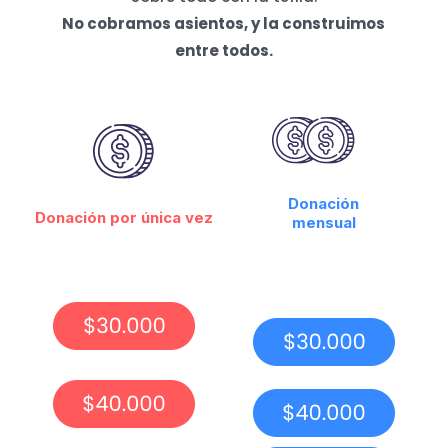
No cobramos asientos, y la construimos
entre todos.
Donación
Donación por única vez
mensual