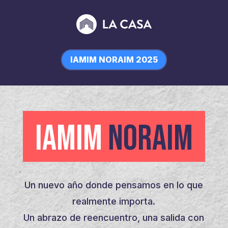
IAMIM NORAIM 2025
IAMIM
NORAIM
Un nuevo año donde pensamos en lo que
realmente importa.
Un abrazo de reencuentro, una salida con