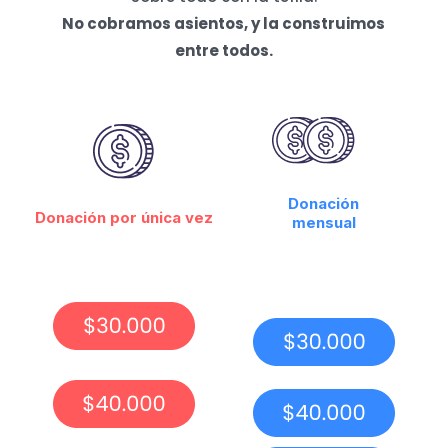
No cobramos asientos, y la construimos
entre todos.
Donación
Donación por única vez
mensual