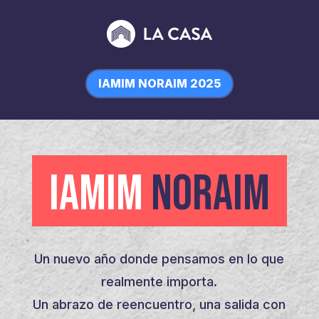
IAMIM NORAIM 2025
IAMIM
NORAIM
Un nuevo año donde pensamos en lo que
realmente importa.
Un abrazo de reencuentro, una salida con