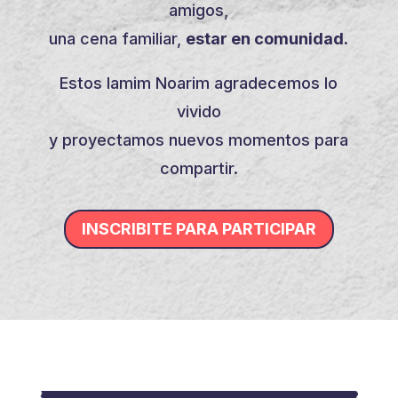
amigos,
una cena familiar,
estar en comunidad.
Estos Iamim Noarim agradecemos lo
vivido
y proyectamos nuevos momentos para
compartir.
INSCRIBITE PARA PARTICIPAR