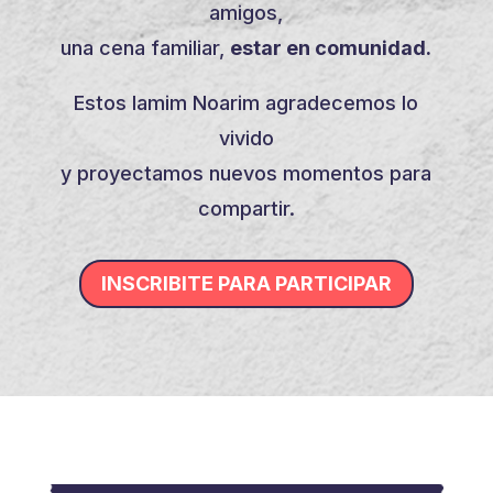
amigos,
una cena familiar,
estar en comunidad.
Estos Iamim Noarim agradecemos lo
vivido
y proyectamos nuevos momentos para
compartir.
INSCRIBITE PARA PARTICIPAR