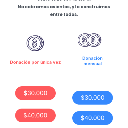
No cobramos asientos, y la construimos
entre todos.
Donación
Donación por única vez
mensual