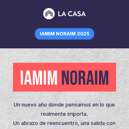
IAMIM NORAIM 2025
IAMIM
NORAIM
Un nuevo año donde pensamos en lo que
realmente importa.
Un abrazo de reencuentro, una salida con