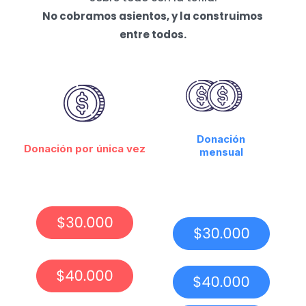
No cobramos asientos, y la construimos
entre todos.
Donación
Donación por única vez
mensual