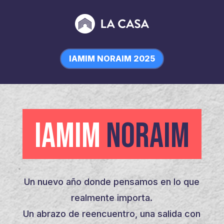
IAMIM NORAIM 2025
IAMIM
NORAIM
Un nuevo año donde pensamos en lo que
realmente importa.
Un abrazo de reencuentro, una salida con