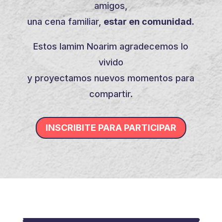
amigos,
una cena familiar,
estar en comunidad.
Estos Iamim Noarim agradecemos lo
vivido
y proyectamos nuevos momentos para
compartir.
INSCRIBITE PARA PARTICIPAR