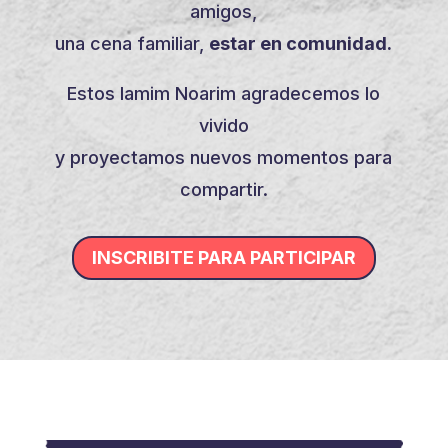
amigos,
una cena familiar,
estar en comunidad.
Estos Iamim Noarim agradecemos lo
vivido
y proyectamos nuevos momentos para
compartir.
INSCRIBITE PARA PARTICIPAR