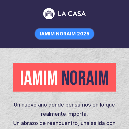
IAMIM NORAIM 2025
IAMIM
NORAIM
Un nuevo año donde pensamos en lo que
realmente importa.
Un abrazo de reencuentro, una salida con