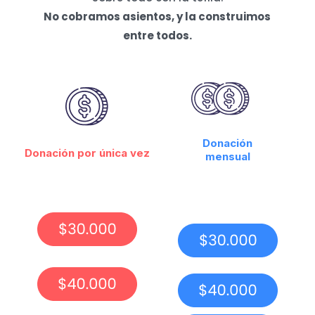
No cobramos asientos, y la construimos
entre todos.
Donación
Donación por única vez
mensual