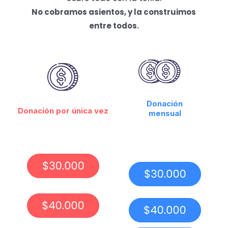
No cobramos asientos, y la construimos
entre todos.
Donación
Donación por única vez
mensual