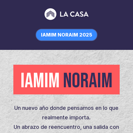
IAMIM NORAIM 2025
IAMIM
NORAIM
Un nuevo año donde pensamos en lo que
realmente importa.
Un abrazo de reencuentro, una salida con