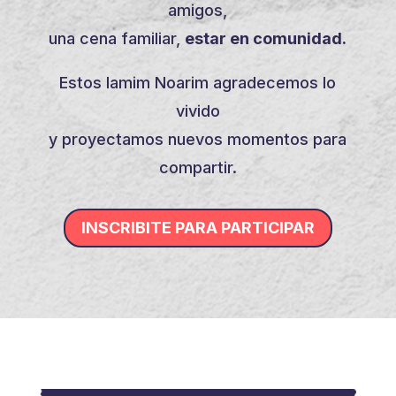
amigos,
una cena familiar,
estar en comunidad.
Estos Iamim Noarim agradecemos lo
vivido
y proyectamos nuevos momentos para
compartir.
INSCRIBITE PARA PARTICIPAR