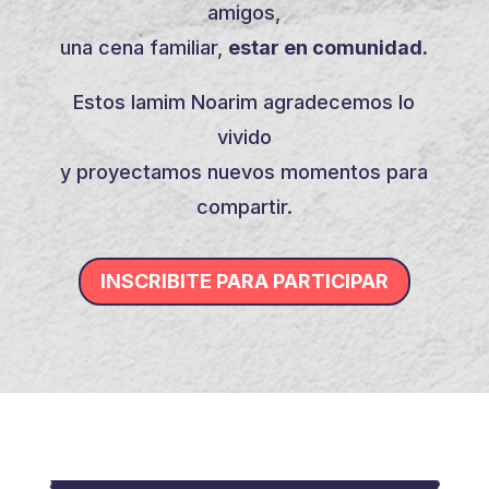
amigos,
una cena familiar,
estar en comunidad.
Estos Iamim Noarim agradecemos lo
vivido
y proyectamos nuevos momentos para
compartir.
INSCRIBITE PARA PARTICIPAR