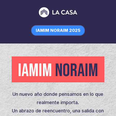
IAMIM NORAIM 2025
IAMIM
NORAIM
Un nuevo año donde pensamos en lo que
realmente importa.
Un abrazo de reencuentro, una salida con