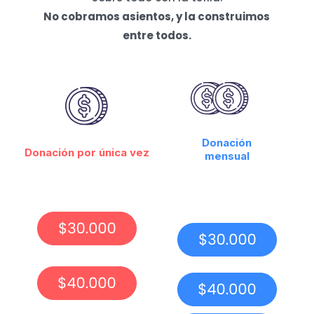
No cobramos asientos, y la construimos
entre todos.
Donación
Donación por única vez
mensual