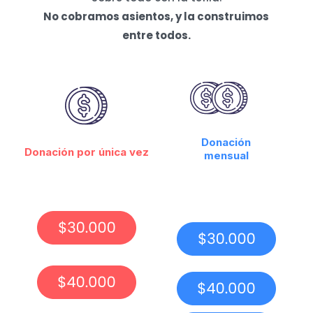
No cobramos asientos, y la construimos
entre todos.
Donación
Donación por única vez
mensual