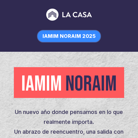
IAMIM NORAIM 2025
IAMIM
NORAIM
Un nuevo año donde pensamos en lo que
realmente importa.
Un abrazo de reencuentro, una salida con