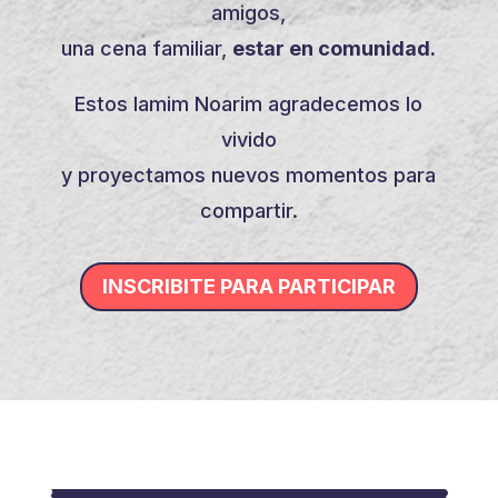
amigos,
una cena familiar,
estar en comunidad.
Estos Iamim Noarim agradecemos lo
vivido
y proyectamos nuevos momentos para
compartir.
INSCRIBITE PARA PARTICIPAR