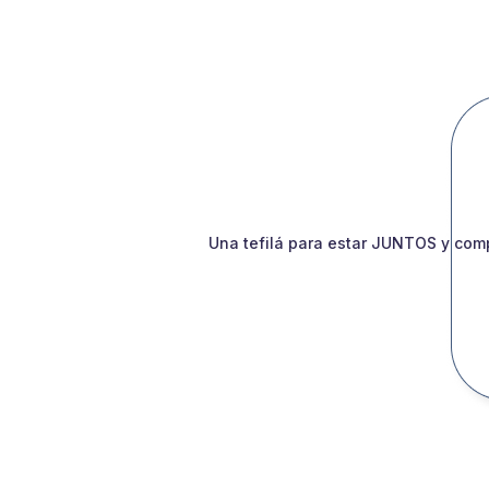
Una tefilá para estar JUNTOS y comp