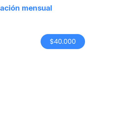
ación mensual