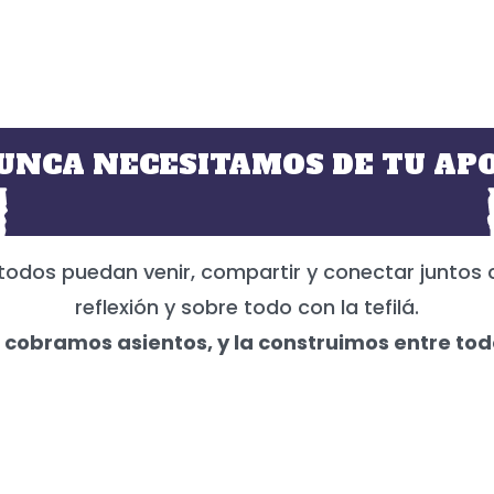
UNCA NECESITAMOS DE TU APO
todos puedan venir, compartir y conectar juntos 
reflexión y sobre todo con la tefilá.
 cobramos asientos, y la construimos entre tod