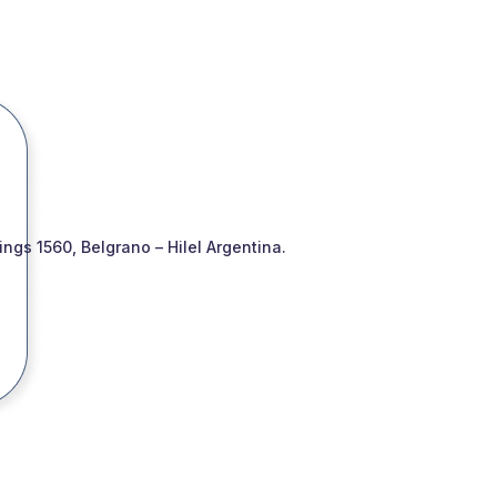
gs 1560, Belgrano – Hilel Argentina.