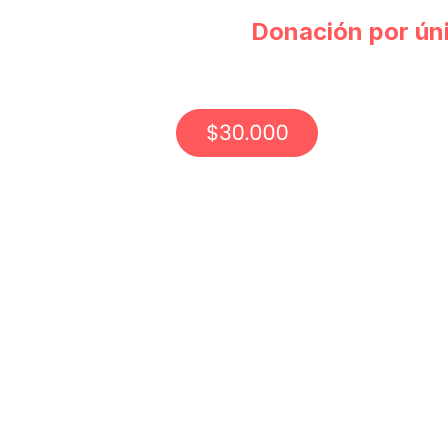
Donación por ún