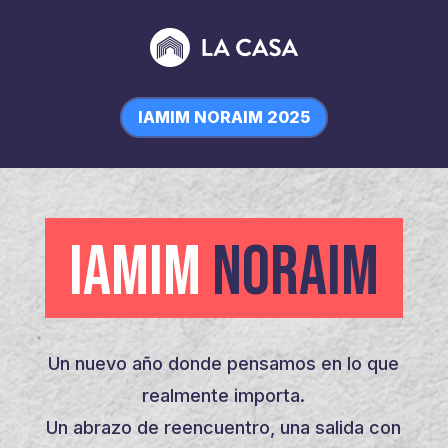
IAMIM NORAIM 2025
IAMIM
NORAIM
Un nuevo año donde pensamos en lo que
realmente importa.
Un abrazo de reencuentro, una salida con