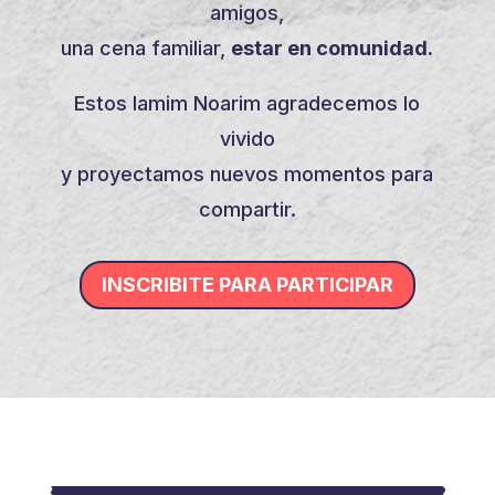
amigos,
una cena familiar,
estar en comunidad.
Estos Iamim Noarim agradecemos lo
vivido
y proyectamos nuevos momentos para
compartir.
INSCRIBITE PARA PARTICIPAR