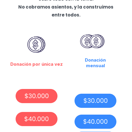
No cobramos asientos, y la construimos
entre todos.
Donación
Donación por única vez
mensual