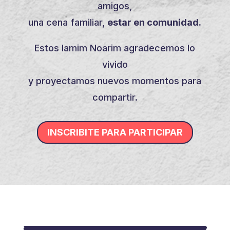
amigos,
una cena familiar,
estar en comunidad.
Estos Iamim Noarim agradecemos lo
vivido
y proyectamos nuevos momentos para
compartir.
INSCRIBITE PARA PARTICIPAR