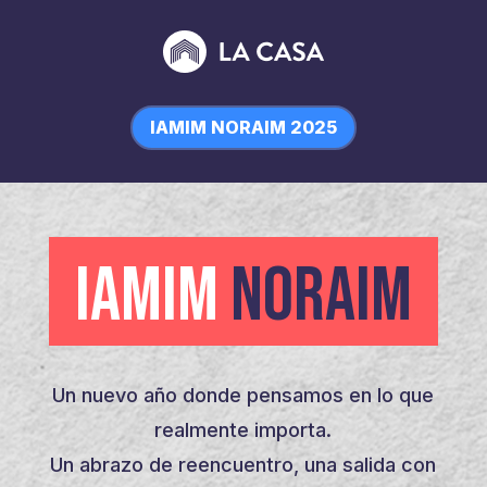
IAMIM NORAIM 2025
IAMIM
NORAIM
Un nuevo año donde pensamos en lo que
realmente importa.
Un abrazo de reencuentro, una salida con