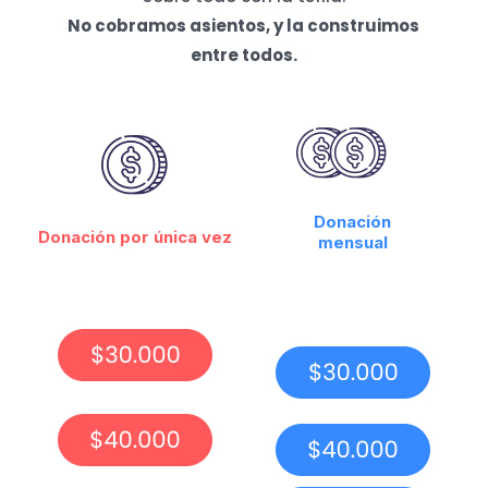
No cobramos asientos, y la construimos
entre todos.
Donación
Donación por única vez
mensual