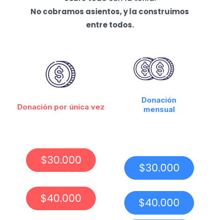
No cobramos asientos, y la construimos
entre todos.
Donación
Donación por única vez
mensual