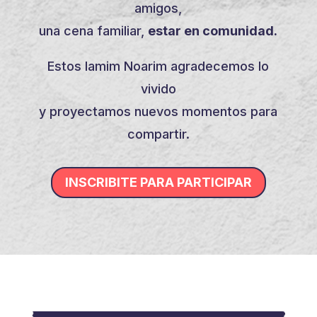
amigos,
una cena familiar,
estar en comunidad.
Estos Iamim Noarim agradecemos lo
vivido
y proyectamos nuevos momentos para
compartir.
INSCRIBITE PARA PARTICIPAR