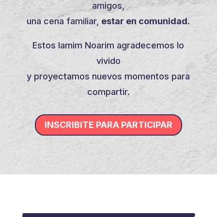
amigos,
una cena familiar,
estar en comunidad.
Estos Iamim Noarim agradecemos lo
vivido
y proyectamos nuevos momentos para
compartir.
INSCRIBITE PARA PARTICIPAR