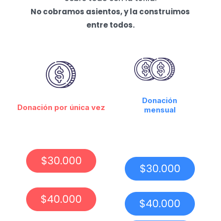
No cobramos asientos, y la construimos
entre todos.
Donación
Donación por única vez
mensual