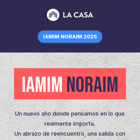
IAMIM NORAIM 2025
IAMIM
NORAIM
Un nuevo año donde pensamos en lo que
realmente importa.
Un abrazo de reencuentro, una salida con