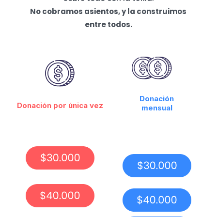
No cobramos asientos, y la construimos
entre todos.
Donación
Donación por única vez
mensual