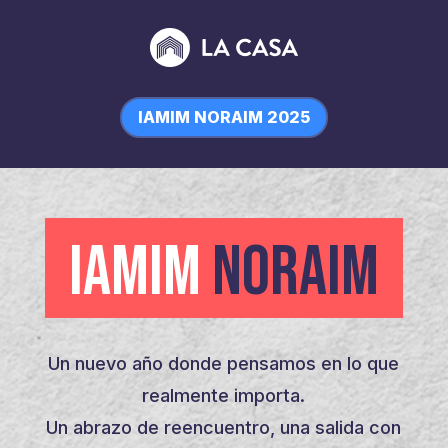
IAMIM NORAIM 2025
IAMIM
NORAIM
Un nuevo año donde pensamos en lo que
realmente importa.
Un abrazo de reencuentro, una salida con