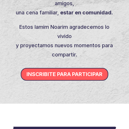
amigos,
una cena familiar,
estar en comunidad.
Estos Iamim Noarim agradecemos lo
vivido
y proyectamos nuevos momentos para
compartir.
INSCRIBITE PARA PARTICIPAR