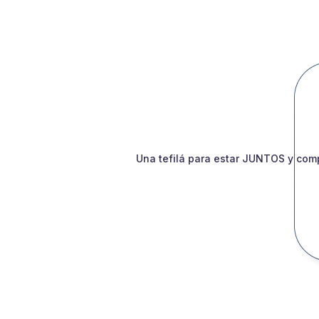
Una tefilá para estar JUNTOS y comp