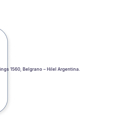
gs 1560, Belgrano – Hilel Argentina.