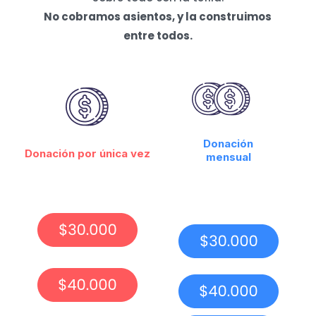
No cobramos asientos, y la construimos
entre todos.
Donación
Donación por única vez
mensual