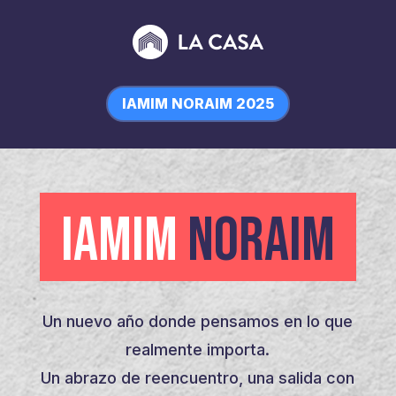
IAMIM NORAIM 2025
IAMIM
NORAIM
Un nuevo año donde pensamos en lo que
realmente importa.
Un abrazo de reencuentro, una salida con