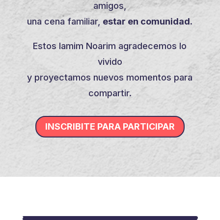
amigos,
una cena familiar,
estar en comunidad.
Estos Iamim Noarim agradecemos lo
vivido
y proyectamos nuevos momentos para
compartir.
INSCRIBITE PARA PARTICIPAR