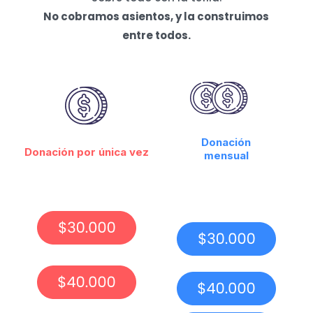
No cobramos asientos, y la construimos
entre todos.
Donación
Donación por única vez
mensual