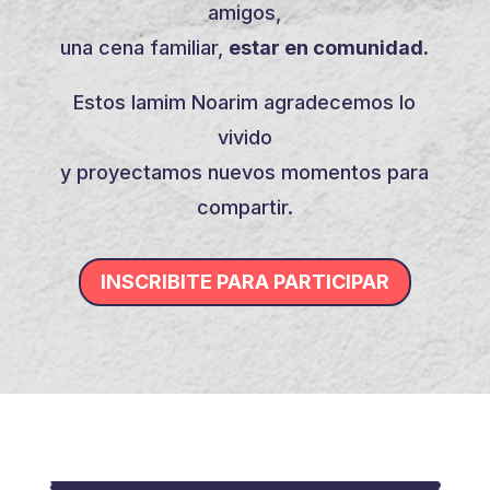
amigos,
una cena familiar,
estar en comunidad.
Estos Iamim Noarim agradecemos lo
vivido
y proyectamos nuevos momentos para
compartir.
INSCRIBITE PARA PARTICIPAR