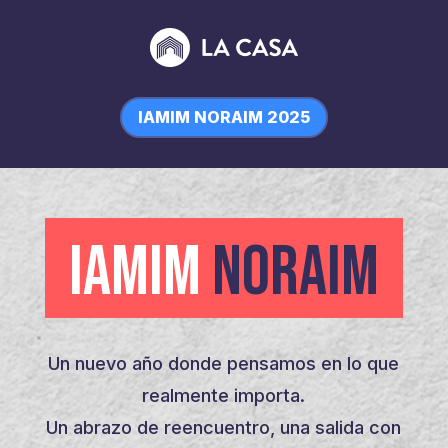
IAMIM NORAIM 2025
IAMIM
NORAIM
Un nuevo año donde pensamos en lo que
realmente importa.
Un abrazo de reencuentro, una salida con