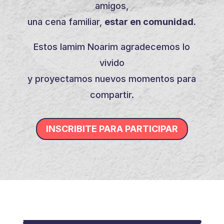
amigos,
una cena familiar,
estar en comunidad.
Estos Iamim Noarim agradecemos lo
vivido
y proyectamos nuevos momentos para
compartir.
INSCRIBITE PARA PARTICIPAR