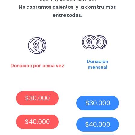
No cobramos asientos, y la construimos
entre todos.
Donación
Donación por única vez
mensual