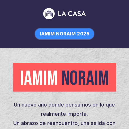
IAMIM NORAIM 2025
IAMIM
NORAIM
Un nuevo año donde pensamos en lo que
realmente importa.
Un abrazo de reencuentro, una salida con