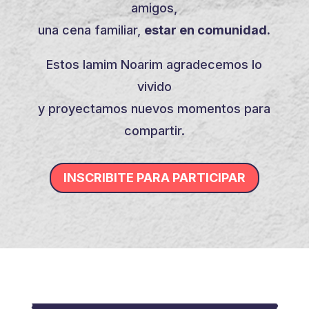
amigos,
una cena familiar,
estar en comunidad.
Estos Iamim Noarim agradecemos lo
vivido
y proyectamos nuevos momentos para
compartir.
INSCRIBITE PARA PARTICIPAR