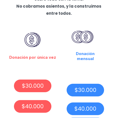
No cobramos asientos, y la construimos
entre todos.
Donación
Donación por única vez
mensual