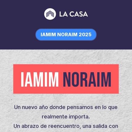
IAMIM NORAIM 2025
IAMIM
NORAIM
Un nuevo año donde pensamos en lo que
realmente importa.
Un abrazo de reencuentro, una salida con