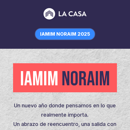
IAMIM NORAIM 2025
IAMIM
NORAIM
Un nuevo año donde pensamos en lo que
realmente importa.
Un abrazo de reencuentro, una salida con