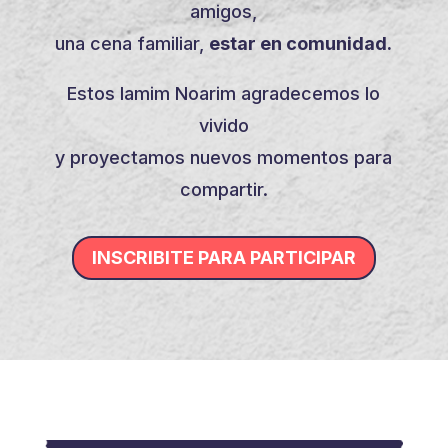
amigos,
una cena familiar,
estar en comunidad.
Estos Iamim Noarim agradecemos lo
vivido
y proyectamos nuevos momentos para
compartir.
INSCRIBITE PARA PARTICIPAR