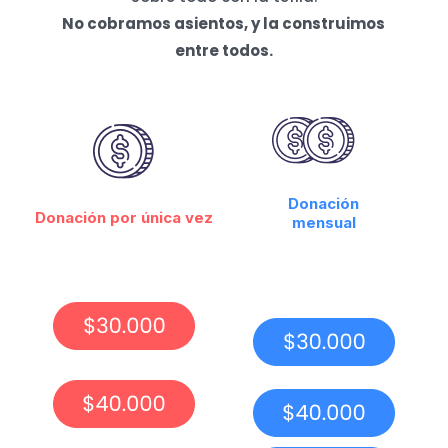
No cobramos asientos, y la construimos
entre todos.
Donación
Donación por única vez
mensual