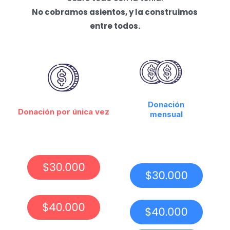
No cobramos asientos, y la construimos
entre todos.
Donación
Donación por única vez
mensual