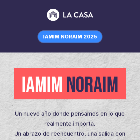
IAMIM NORAIM 2025
IAMIM
NORAIM
Un nuevo año donde pensamos en lo que
realmente importa.
Un abrazo de reencuentro, una salida con