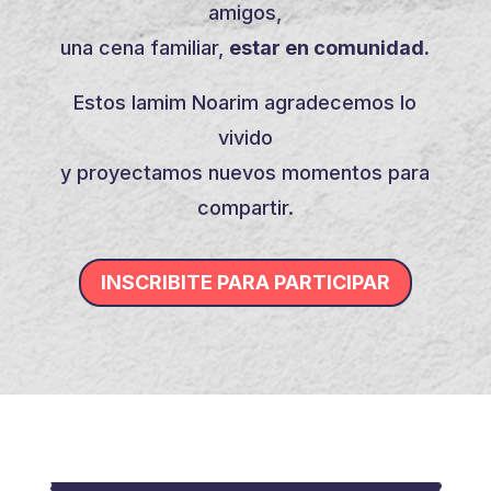
amigos,
una cena familiar,
estar en comunidad.
Estos Iamim Noarim agradecemos lo
vivido
y proyectamos nuevos momentos para
compartir.
INSCRIBITE PARA PARTICIPAR