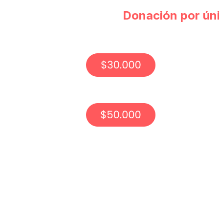
Donación por ún