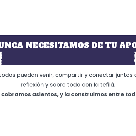
UNCA NECESITAMOS DE TU APO
todos puedan venir, compartir y conectar juntos 
reflexión y sobre todo con la tefilá.
 cobramos asientos, y la construimos entre tod