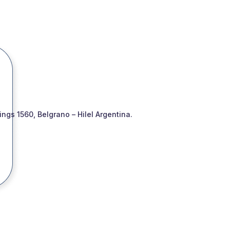
gs 1560, Belgrano – Hilel Argentina.