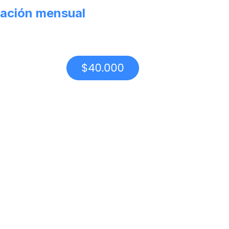
ación mensual