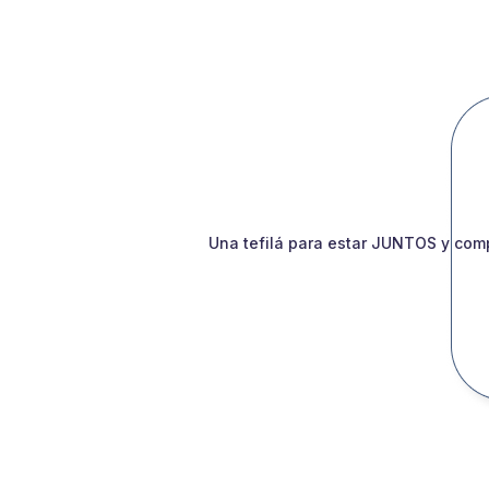
Una tefilá para estar JUNTOS y comp