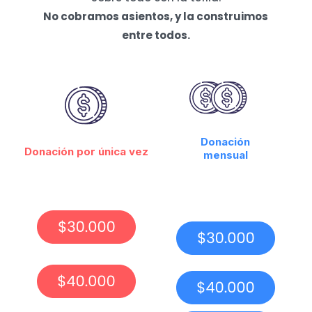
No cobramos asientos, y la construimos
entre todos.
Donación
Donación por única vez
mensual