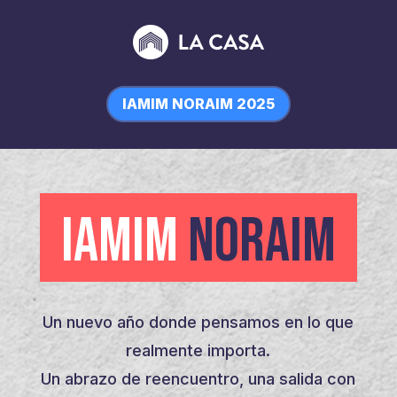
IAMIM NORAIM 2025
IAMIM
NORAIM
Un nuevo año donde pensamos en lo que
realmente importa.
Un abrazo de reencuentro, una salida con