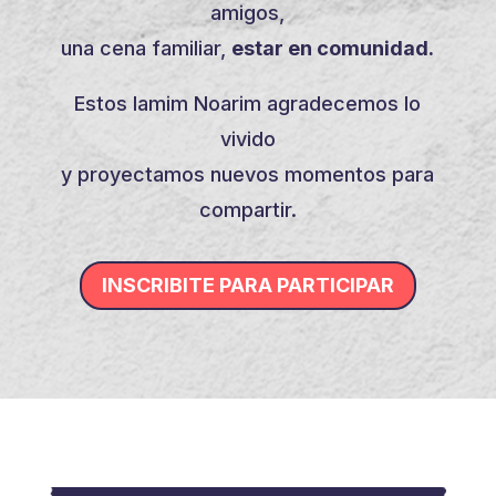
amigos,
una cena familiar,
estar en comunidad.
Estos Iamim Noarim agradecemos lo
vivido
y proyectamos nuevos momentos para
compartir.
INSCRIBITE PARA PARTICIPAR